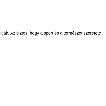
tják. Az biztos, hogy a sport és a természet szeretete