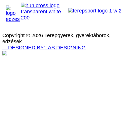
Copyright © 2026 Terepgyerek, gyerektáborok,
edzések
DESIGNED BY: AS DESIGNING