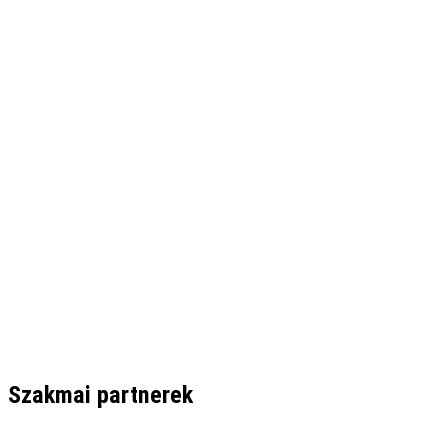
Szakmai partnerek