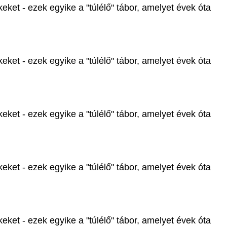
ket - ezek egyike a "túlélő" tábor, amelyet évek óta
ket - ezek egyike a "túlélő" tábor, amelyet évek óta
ket - ezek egyike a "túlélő" tábor, amelyet évek óta
ket - ezek egyike a "túlélő" tábor, amelyet évek óta
ket - ezek egyike a "túlélő" tábor, amelyet évek óta