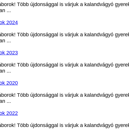
áborok! Több újdonsággal is várjuk a kalandvágyó gyereke
n ...
rok 2024
áborok! Több újdonsággal is várjuk a kalandvágyó gyereke
n ...
rok 2023
áborok! Több újdonsággal is várjuk a kalandvágyó gyereke
n ...
rok 2020
áborok! Több újdonsággal is várjuk a kalandvágyó gyereke
n ...
rok 2022
áborok! Több újdonsággal is várjuk a kalandvágyó gyereke